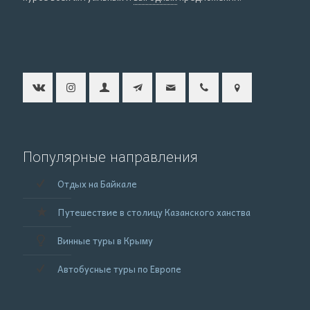
Популярные направления
Отдых на Байкале
Путешествие в столицу Казанского ханства
Винные туры в Крыму
Автобусные туры по Европе