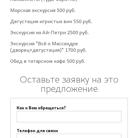
Морская экскурсия 500 руб.
Дегустация игристых вин 550 руб.
Экскурсия на Ай-Петри 2500 руб.
Экскурсия "Всё о Массандре
(дворец+дегустация)" 1700 руб.
Обед в татарском кафе 500 руб.
Оставьте заявку на это
предложение
Как к Вам обращаться?
Телефон для связи