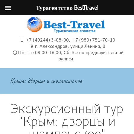
Турагентство BestTtravel
+7 (49244) 3-08-00
,
+7 (980) 751-70-10
г. Александров, улица Ленина, 8
Пн-Пт: 09:00-18:00, Сб-Вс: по предварительной
записи
Крым: дворцы и шампанское
Экскурсионный тур
"Крым: дворцы и
шампанское"