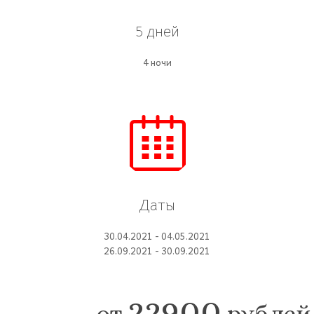
5 дней
4 ночи
Даты
30.04.2021 - 04.05.2021
26.09.2021 - 30.09.2021
22900
от
рублей