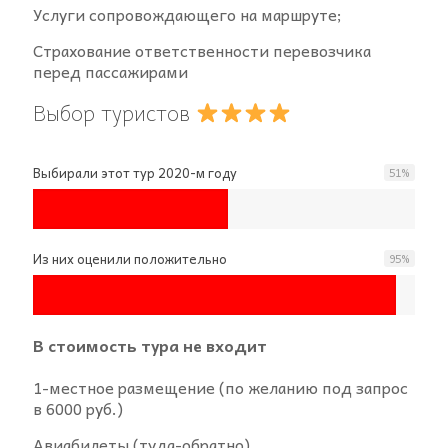
Услуги сопровождающего на маршруте;
Страхование ответственности перевозчика
перед пассажирами
Выбор туристов
Выбирали этот тур 2020-м году
51
%
Из них оценили положительно
95
%
В стоимость тура не входит
1-местное размещение (по желанию под запрос
в 6000 руб.)
Авиабилеты (туда-обратно)