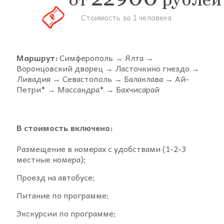
Стоимость за 1 человека
Маршрут:
Симферополь → Ялта →
Воронцовский дворец → Ласточкино гнездо →
Ливадия → Севастополь → Балаклава → Ай-
Петри* → Массандра* → Бахчисарай
В стоимость включено:
Размещение в номерах с удобствами (1-2-3
местные номера);
Проезд на автобусе;
Питание по программе;
Экскурсии по программе;