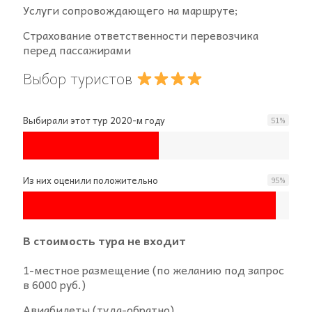
Услуги сопровождающего на маршруте;
Страхование ответственности перевозчика
перед пассажирами
Выбор туристов
Выбирали этот тур 2020-м году
51
%
Из них оценили положительно
95
%
В стоимость тура не входит
1-местное размещение (по желанию под запрос
в 6000 руб.)
Авиабилеты (туда-обратно)