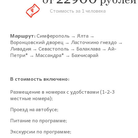
Стоимость за 1 человека
Маршрут:
Симферополь → Ялта →
Воронцовский дворец → Ласточкино гнездо →
Ливадия → Севастополь → Балаклава → Ай-
Петри* → Массандра* → Бахчисарай
В стоимость включено:
Размещение в номерах с удобствами (1-2-3
местные номера);
Проезд на автобусе;
Питание по программе;
Экскурсии по программе;