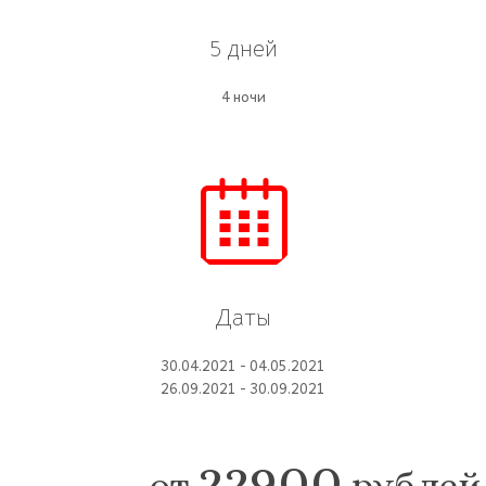
5 дней
4 ночи
Даты
30.04.2021 - 04.05.2021
26.09.2021 - 30.09.2021
22900
от
рублей