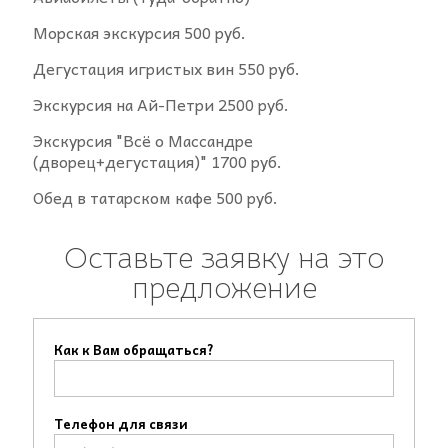
Морская экскурсия 500 руб.
Дегустация игристых вин 550 руб.
Экскурсия на Ай-Петри 2500 руб.
Экскурсия "Всё о Массандре
(дворец+дегустация)" 1700 руб.
Обед в татарском кафе 500 руб.
Оставьте заявку на это
предложение
Как к Вам обращаться?
Телефон для связи