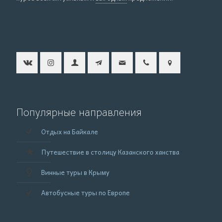
Популярные направления
Отдых на Байкале
Путешествие в столицу Казанского ханства
Винные туры в Крыму
Автобусные туры по Европе