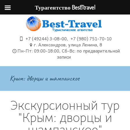
Турагентство BestTtravel
+7 (49244) 3-08-00
,
+7 (980) 751-70-10
г. Александров, улица Ленина, 8
Пн-Пт: 09:00-18:00, Сб-Вс: по предварительной
записи
Крым: дворцы и шампанское
Экскурсионный тур
"Крым: дворцы и
шампанское"