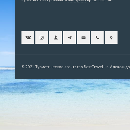
© 2021 Туристическое агентство BestTravel - г. Александ