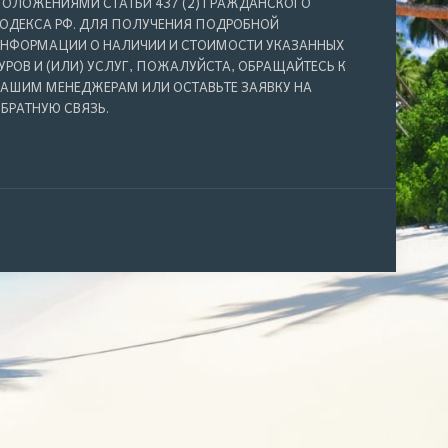
ОЛОЖЕНИЯМИ СТАТЬИ 437 (2) ГРАЖДАНСКОГО
ОДЕКСА РФ. ДЛЯ ПОЛУЧЕНИЯ ПОДРОБНОЙ
НФОРМАЦИИ О НАЛИЧИИ И СТОИМОСТИ УКАЗАННЫХ
УРОВ И (ИЛИ) УСЛУГ, ПОЖАЛУЙСТА, ОБРАЩАЙТЕСЬ К
АШИМ МЕНЕДЖЕРАМ ИЛИ ОСТАВЬТЕ ЗАЯВКУ НА
БРАТНУЮ СВЯЗЬ.