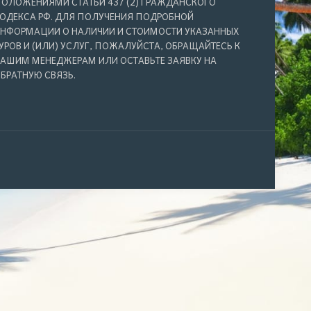
ОЛОЖЕНИЯМИ СТАТЬИ 437 (2) ГРАЖДАНСКОГО
ОДЕКСА РФ. ДЛЯ ПОЛУЧЕНИЯ ПОДРОБНОЙ
НФОРМАЦИИ О НАЛИЧИИ И СТОИМОСТИ УКАЗАННЫХ
УРОВ И (ИЛИ) УСЛУГ, ПОЖАЛУЙСТА, ОБРАЩАЙТЕСЬ К
АШИМ МЕНЕДЖЕРАМ ИЛИ ОСТАВЬТЕ ЗАЯВКУ НА
БРАТНУЮ СВЯЗЬ.