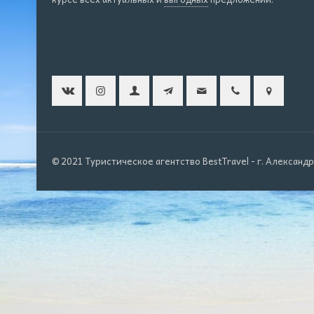
© 2021 Туристическое агентство BestTravel - г. Александ