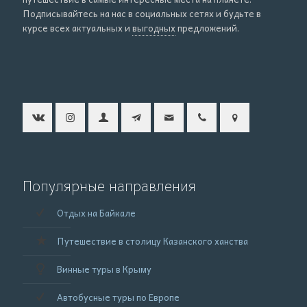
Подписывайтесь на нас в социальных сетях и будьте в
курсе всех актуальных и
выгодных
предложений.
Популярные направления
Отдых на Байкале
Путешествие в столицу Казанского ханства
Винные туры в Крыму
Автобусные туры по Европе