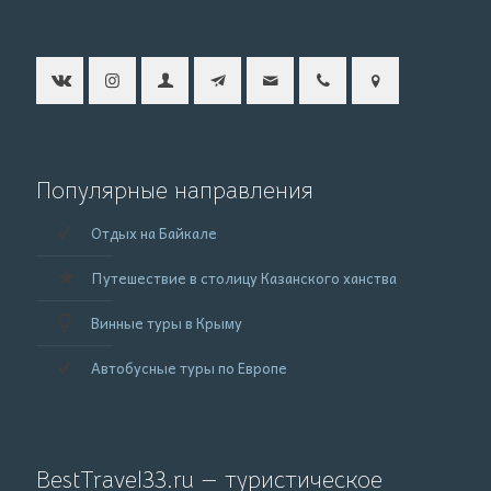
Популярные направления
Отдых на Байкале
Путешествие в столицу Казанского ханства
Винные туры в Крыму
Автобусные туры по Европе
BestTravel33.ru — туристическое