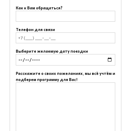
Как к Вам обращаться?
Телефон для связи
Выберите желаемую дату поездки
Расскажите о своих пожеланиях, мы всё учтём и
подберем программу для Вас!