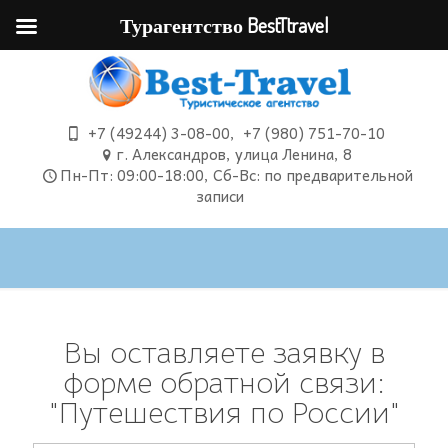
Турагентство BestTtravel
+7 (49244) 3-08-00
,
+7 (980) 751-70-10
г. Александров, улица Ленина, 8
Пн-Пт: 09:00-18:00, Сб-Вс: по предварительной
записи
Вы оставляете заявку в
форме обратной связи:
"Путешествия по России"