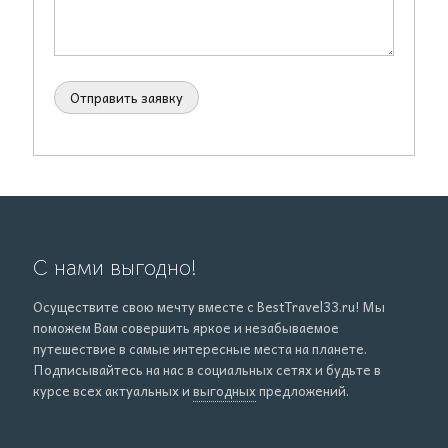
С нами выгодно!
Осуществите свою мечту вместе с BestTravel33.ru! Мы
поможем Вам совершить яркое и незабываемое
путешествие в самые интересные места на планете.
Подписывайтесь на нас в социальных сетях и будьте в
курсе всех актуальных и
выгодных
предложений.